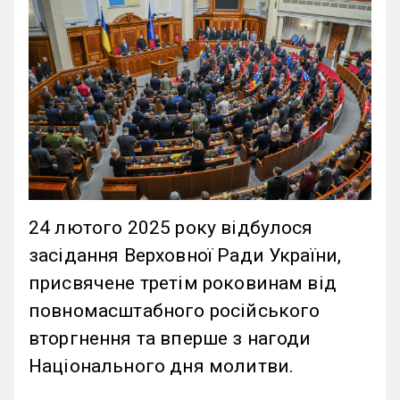
24 лютого 2025 року відбулося
засідання Верховної Ради України,
присвячене третім роковинам від
повномасштабного російського
вторгнення та вперше з нагоди
Національного дня молитви.