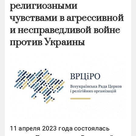
религиозными
чувствами в агрессивной
и несправедливой войне
против Украины
11 апреля 2023 года состоялась