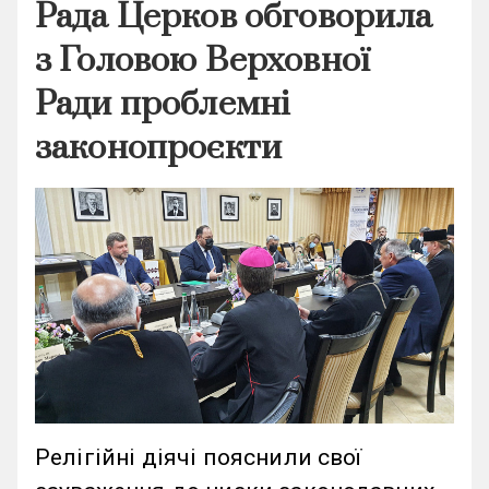
Рада Церков обговорила
з Головою Верховної
Ради проблемні
законопроєкти
Релігійні діячі пояснили свої