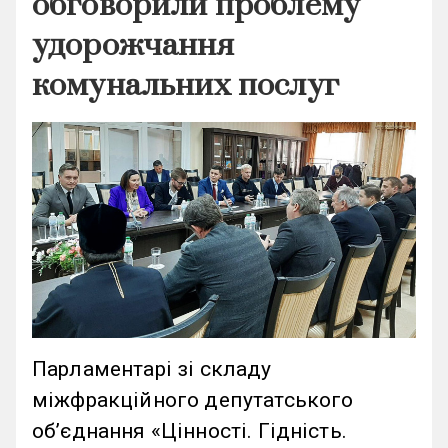
обговорили проблему
удорожчання
комунальних послуг
Парламентарі зі складу
міжфракційного депутатського
об’єднання «Цінності. Гідність.