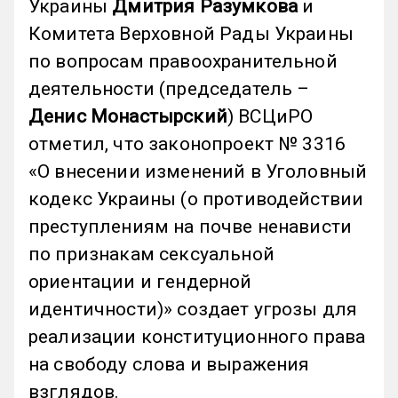
Украины
Дмитрия Разумкова
и
Комитета Верховной Рады Украины
по вопросам правоохранительной
деятельности (председатель –
Денис Монастырский
) ВСЦиРО
отметил, что законопроект № 3316
«О внесении изменений в Уголовный
кодекс Украины (о противодействии
преступлениям на почве ненависти
по признакам сексуальной
ориентации и гендерной
идентичности)» создает угрозы для
реализации конституционного права
на свободу слова и выражения
взглядов.