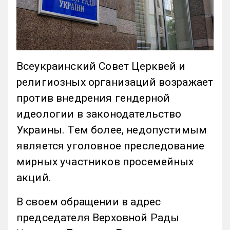
Всеукраинский Совет Церквей и
религиозных организаций возражает
против внедрения гендерной
идеологии в законодательство
Украины. Тем более, недопустимым
является уголовное преследование
мирных участников просемейных
акций.
В своем обращении в адрес
председателя Верховной Рады