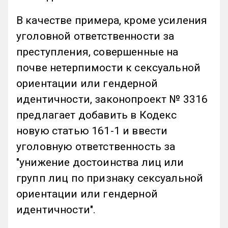
В качестве примера, кроме усиления
уголовной ответственности за
преступления, совершенные на
почве нетерпимости к сексуальной
ориентации или гендерной
идентичности, законопроект № 3316
предлагает добавить в Кодекс
новую статью 161-1 и ввести
уголовную ответственность за
"унижение достоинства лиц или
групп лиц по признаку сексуальной
ориентации или гендерной
идентичности".