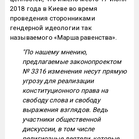
2018 года в Киеве во время
проведения сторонниками
гендерной идеологии так
называемого «Марша равенства».
"По нашему мнению,
предлагаемые законопроектом
№ 3316 изменения несут прямую
угрозу для реализации
конституционного права на
свободу слова и свободу
выражения взглядов. Ведь
участники общественной
дискуссии, в том числе
религиозные деятели, которые