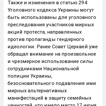
Также и изменения в статью 294
Уголовного кодекса Украины могут
быть использованы для уголовного
преследования участников мирных
акций протеста, направленных
против пропаганды гендерного
идеологии. Ранее Совет Церквей уже
обращал внимание на произвольное
и чрезмерное использование силы
сотрудниками Национальной
полиции Украины,
безосновательного подавления ими
мирных альтернативных
манифестаций в защиту семейных
ценностей, что имело место 17 июня