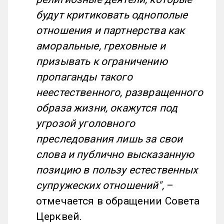
будут критиковать однополые
отношения и партнерства как
аморальные, греховные и
призывать к ограничению
пропаганды такого
неестественного, развращенного
образа жизни, окажутся под
угрозой уголовного
преследования лишь за свои
слова и публично высказанную
позицию в пользу естественных
супружеских отношений",
–
отмечается в обращении Совета
Церквей.