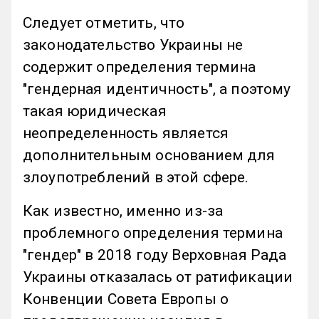
Следует отметить, что
законодательство Украины не
содержит определения термина
"гендерная идентичность", а поэтому
такая юридическая
неопределенность является
дополнительным основанием для
злоупотреблений в этой сфере.
Как известно, именно из-за
проблемного определения термина
"гендер" в 2018 году Верховная Рада
Украины отказалась от ратификации
Конвенции Совета Европы о