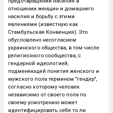
предотвращении насилия в
отношении женщин и домашнего
насилия и борьбу с этими
явлениями (известную как
Стамбульская Конвенция). Это
обусловлено несогласием
украинского общества, в том числе
религиозного сообщества, с
гендерной идеологией,
подменяющей понятия женского и
мужского пола термином "гендер",
согласно которому человек
независимо от своего пола по
своему усмотрению может
идентифицировать себя то ли