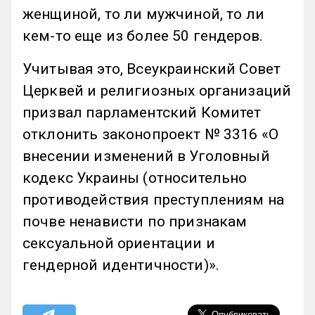
женщиной, то ли мужчиной, то ли
кем-то еще из более 50 гендеров.
Учитывая это, Всеукраинский Совет
Церквей и религиозных организаций
призвал парламентский Комитет
отклонить законопроект № 3316 «О
внесении изменений в Уголовный
кодекс Украины (относительно
противодействия преступлениям на
почве ненависти по признакам
сексуальной ориентации и
гендерной идентичности)».