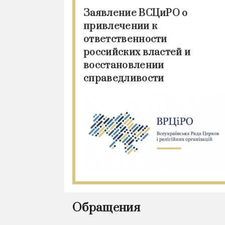
Заявление ВСЦиРО о
привлечении к
ответственности
российских властей и
восстановлении
справедливости
Обращения