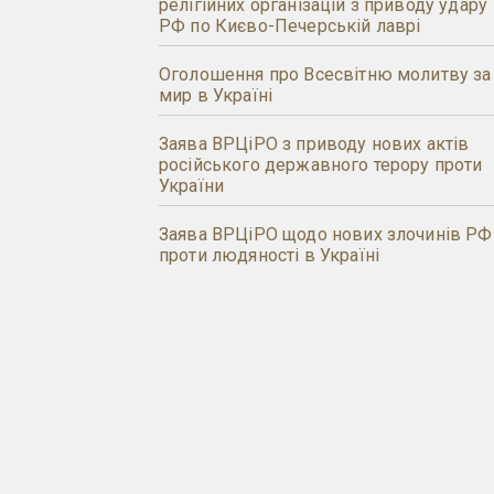
релігійних організацій з приводу удару
РФ по Києво-Печерській лаврі
Оголошення про Всесвітню молитву за
мир в Україні
Заява ВРЦіРО з приводу нових актів
російського державного терору проти
України
Заява ВРЦіРО щодо нових злочинів РФ
проти людяності в Україні