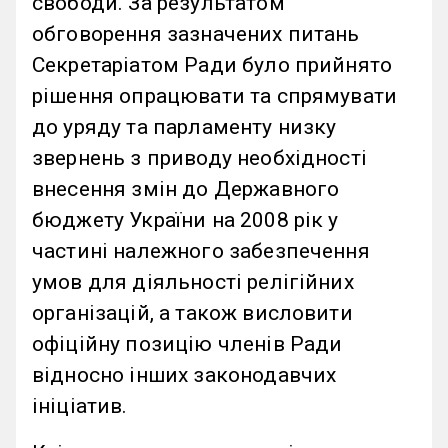
свободи. За результатом
обговорення зазначених питань
Секретаріатом Ради було прийнято
рішення опрацювати та спрямувати
до уряду та парламенту низку
звернень з приводу необхідності
внесення змін до Державного
бюджету України на 2008 рік у
частині належного забезпечення
умов для діяльності релігійних
організацій, а також висловити
офіційну позицію членів Ради
відносно інших законодавчих
ініціатив.