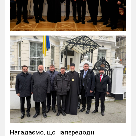
Нагадаємо, що напередодні