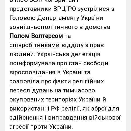
представники ВРЦіРО зустрілися з
Головою Департаменту України
зовнішньополітичного відомства
Полом Волтерсом
та
співробітниками відділу з прав
людини. Українська делегація
поінформувала про стан свободи
віросповідання в Україні та
розповіла про факти релігійних
переслідувань на тимчасово
окупованих територіях України й
використанні РФ релігії, як зброї для
здійснення і виправдання військової
агресії проти України.