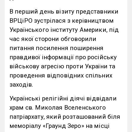
В перший день візиту представники
ВРЦіРО зустрілася з керівництвом
Українського інституту Америки, під
час якої сторони обговорили
питання посилення поширення
правдивої інформації про російську
військову агресію проти України та
проведення відповідних спільних
заходів.
Українські релігійні діячі відвідали
храм св. Миколая Вселенського
патріархату, який розташований біля
меморіалу «Граунд Зеро» на місці