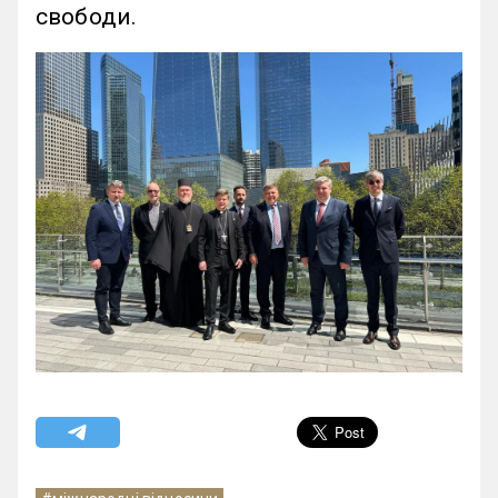
свободи.